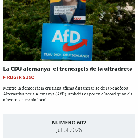
La CDU alemanya, el trencagels de la ultradreta
ROGER SUSO
Mentre la democràcia cristiana afirma distanciar-se de la xenòfoba
Alternativa per a Alemanya (AfD), ambdós es posen d’acord quan els
afavoreix a escala local i...
NÚMERO 602
Juliol 2026