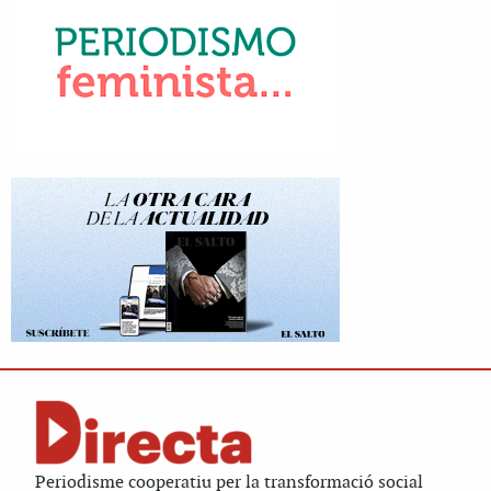
Periodisme cooperatiu per la transformació social