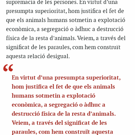
supremacia de les persones. En virtut d’una
presumpta superioritat, hom justifica el fet de
que els animals humans sotmetin a explotació
econòmica, a segregació o àdhuc a destrucció
física de la resta d’animals. Veiem, a través del
significat de les paraules, com hem construït
aquesta relació desigual.
En virtut d’una presumpta superioritat,
hom justifica el fet de que els animals
humans sotmetin a explotació
econòmica, a segregació o àdhuc a
destrucció física de la resta d’animals.
Veiem, a través del significat de les
paraules, com hem construït aquesta