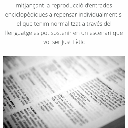
mitjançant la reproducció d’entrades
enciclopèdiques a repensar individualment si
el que tenim normalitzat a través del
llenguatge es pot sostenir en un escenari que
vol ser just i ètic