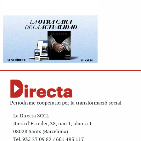
Periodisme cooperatiu per la transformació social
La Directa SCCL
Riera d’Escuder, 38, nau 1, planta 1
08028 Sants (Barcelona)
Tel. 935 27 09 82 / 661 493 117