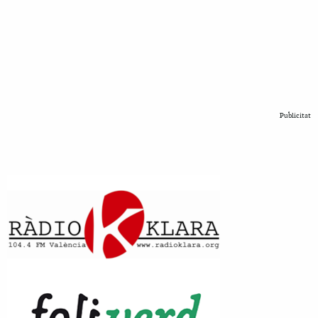
Publicitat