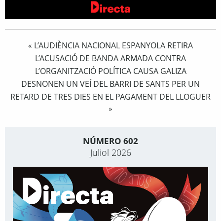
L’AUDIÈNCIA NACIONAL ESPANYOLA RETIRA
«
L’ACUSACIÓ DE BANDA ARMADA CONTRA
L’ORGANITZACIÓ POLÍTICA CAUSA GALIZA
DESNONEN UN VEÍ DEL BARRI DE SANTS PER UN
RETARD DE TRES DIES EN EL PAGAMENT DEL LLOGUER
»
NÚMERO 602
Juliol 2026