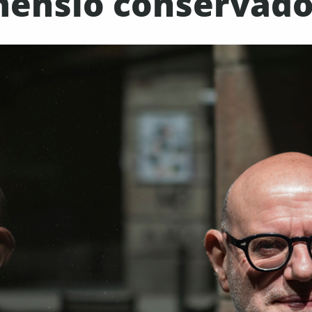
mensió conservado