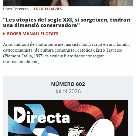
|
FREDDY DAVIES
Enzo Traverso
"Les utopies del segle XXI, si sorgeixen, tindran
una dimensió conservadora"
ROGER MANAU FLOTATS
Antic militant de l'autonomisme marxista italià i criat en una família
cattocomunista (de cultura comunista i catòlica), Enzo Traverso
(Piemont, Itàlia, 1957) és avui un historiador consagrat
internacionalment,...
NÚMERO 602
Juliol 2026