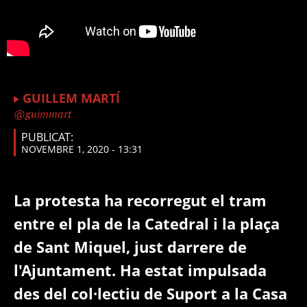
GUILLEM MARTÍ
guimmart
PUBLICAT:
NOVEMBRE 1, 2020 - 13:31
La protesta ha recorregut el tram
entre el pla de la Catedral i la plaça
de Sant Miquel, just darrere de
l'Ajuntament. Ha estat impulsada
des del col·lectiu de Suport a la Casa