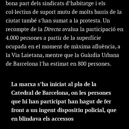
bona part dels sindicats d’habitatge i els
col·lectius de suport mutu de molts barris de la
ciutat també s’han sumat a la protesta. Un
recompte de la
Directa
avalua la participació en
4.000 persones a partir de la superfície
ocupada en el moment de màxima afluència, a
la Via Laietana, mentre que la Guàrdia Urbana
de Barcelona l’ha estimat en 800 persones.
La marxa s’ha iniciat al pla de la
Catedral de Barcelona, on les persones
que hi han participat han hagut de fer
front a un ingent dispositiu policial, que
en blindava els accessos