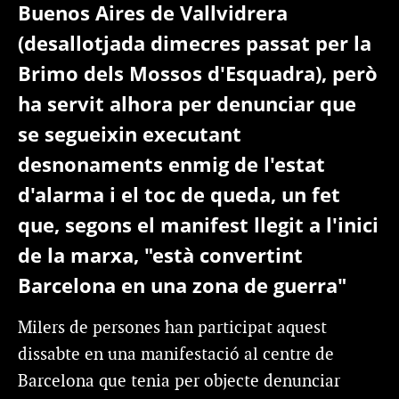
Buenos Aires de Vallvidrera
(desallotjada dimecres passat per la
Brimo dels Mossos d'Esquadra), però
ha servit alhora per denunciar que
se segueixin executant
desnonaments enmig de l'estat
d'alarma i el toc de queda, un fet
que, segons el manifest llegit a l'inici
de la marxa, "està convertint
Barcelona en una zona de guerra"
Milers de persones han participat aquest
dissabte en una manifestació al centre de
Barcelona que tenia per objecte denunciar