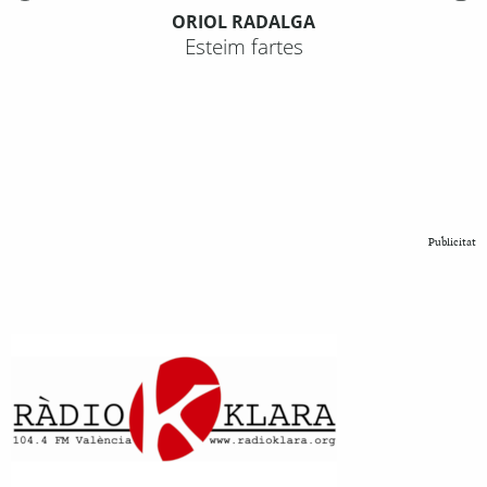
ORIOL RADALGA
Esteim fartes
Publicitat