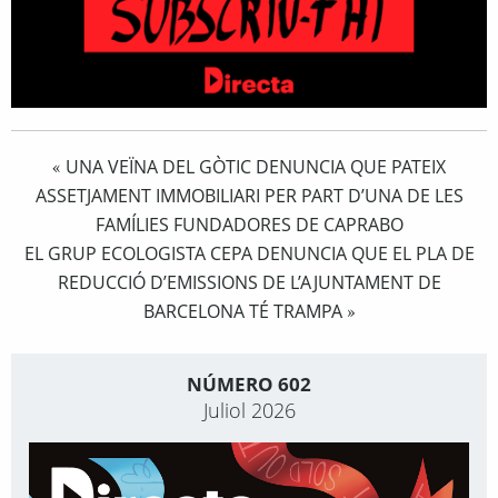
UNA VEÏNA DEL GÒTIC DENUNCIA QUE PATEIX
«
ASSETJAMENT IMMOBILIARI PER PART D’UNA DE LES
FAMÍLIES FUNDADORES DE CAPRABO
EL GRUP ECOLOGISTA CEPA DENUNCIA QUE EL PLA DE
REDUCCIÓ D’EMISSIONS DE L’AJUNTAMENT DE
BARCELONA TÉ TRAMPA
»
NÚMERO 602
Juliol 2026