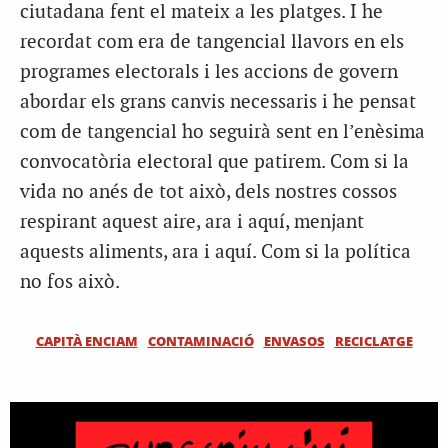
ciutadana fent el mateix a les platges. I he
recordat com era de tangencial llavors en els
programes electorals i les accions de govern
abordar els grans canvis necessaris i he pensat
com de tangencial ho seguirà sent en l’enèsima
convocatòria electoral que patirem. Com si la
vida no anés de tot això, dels nostres cossos
respirant aquest aire, ara i aquí, menjant
aquests aliments, ara i aquí. Com si la política
no fos això.
CAPITÀ ENCIAM
CONTAMINACIÓ
ENVASOS
RECICLATGE