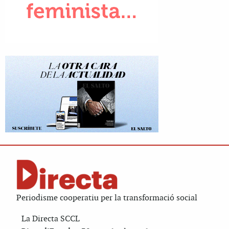
Periodisme cooperatiu per la transformació social
La Directa SCCL