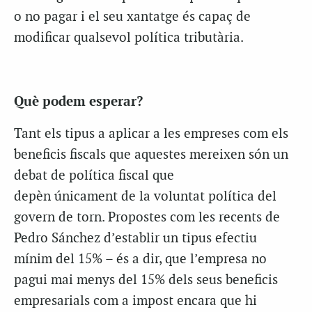
o no pagar i el seu xantatge és capaç de
modificar qualsevol política tributària.
Què podem esperar?
Tant els tipus a aplicar a les empreses com els
beneficis fiscals que aquestes mereixen són un
debat de política fiscal que
depèn únicament de la voluntat política del
govern de torn. Propostes com les recents de
Pedro Sánchez d’establir un tipus efectiu
mínim del 15% – és a dir, que l’empresa no
pagui mai menys del 15% dels seus beneficis
empresarials com a impost encara que hi