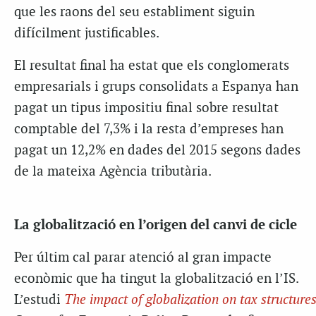
que les raons del seu establiment siguin
difícilment justificables.
El resultat final ha estat que els conglomerats
empresarials i grups consolidats a Espanya han
pagat un tipus impositiu final sobre resultat
comptable del 7,3% i la resta d’empreses han
pagat un 12,2% en dades del 2015 segons dades
de la mateixa Agència tributària.
La globalització en l’origen del canvi de cicle
Per últim cal parar atenció al gran impacte
econòmic que ha tingut la globalització en l’IS.
L’estudi
The impact of globalization on tax structure