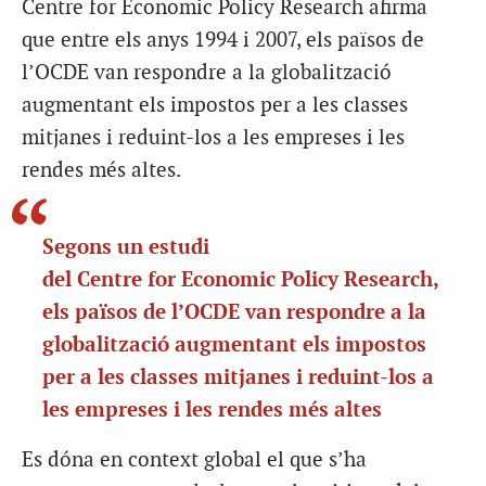
Centre for Economic Policy Research afirma
que entre els anys 1994 i 2007, els països de
l’OCDE van respondre a la globalització
augmentant els impostos per a les classes
mitjanes i reduint-los a les empreses i les
rendes més altes.
Segons un estudi
del Centre for Economic Policy Research,
els països de l’OCDE van respondre a la
globalització augmentant els impostos
per a les classes mitjanes i reduint-los a
les empreses i les rendes més altes
Es dóna en context global el que s’ha