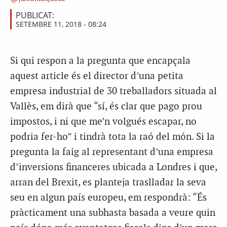
PUBLICAT:
SETEMBRE 11, 2018 - 08:24
Si qui respon a la pregunta que encapçala
aquest article és el director d’una petita
empresa industrial de 30 treballadors situada al
Vallès, em dirà que “sí, és clar que pago prou
impostos, i ni que me’n volgués escapar, no
podria fer-ho” i tindrà tota la raó del món. Si la
pregunta la faig al representant d’una empresa
d’inversions financeres ubicada a Londres i que,
arran del Brexit, es planteja traslladar la seva
seu en algun país europeu, em respondrà: “És
pràcticament una subhasta basada a veure quin