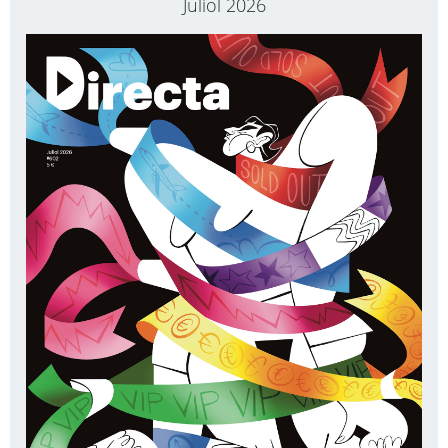
Juliol 2026