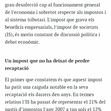
gran desafecció cap al funcionament general
de l’economia i sobretot respecte als impostos i
al sistema tributari. L’impost que grava els
beneficis empresarials, l’impost de societats
(IS), és motiu constant de discussió política i
debat econòmic.
Un impost que no ha deixat de perdre
recaptació
El primer que constatem és que aquest impost
ha patit una caiguda notable en la seva
recaptació els darrers deu anys. En termes
relatius l’IS ha passat de representar el 21% del
pastís d’impostos l’any 2007 a tan sols el 12%