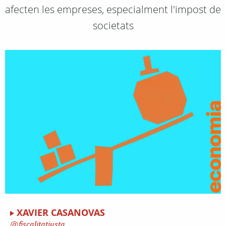
afecten les empreses, especialment l'impost de
societats
XAVIER CASANOVAS
fiscalitatjusta