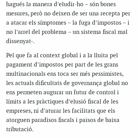
hagués la manera d’eludir-ho – són bones
mesures, però no deixen de ser una recepta per
a atacar els símptomes – la fuga d’impostos – i
no l’arrel del problema – un sistema fiscal mal
dissenyat-.
Pel que fa al context global i a la lluita pel
pagament d’impostos per part de les grans
multinacionals ens toca ser més pessimistes,
les actuals dificultats de governança global no
ens permeten augurar un futur de control i
límits a les pràctiques d’elusió fiscal de les
empreses, ni d’aturar les facilitats que els
atorguen paradisos fiscals i països de baixa
tributació.