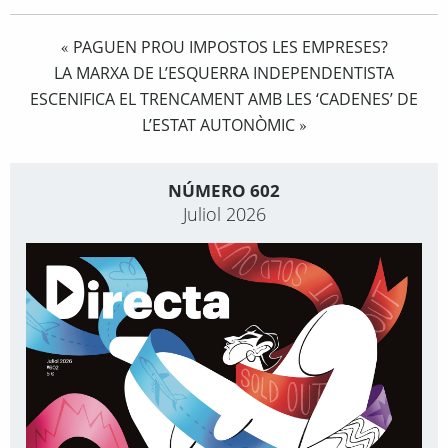
PAGUEN PROU IMPOSTOS LES EMPRESES?
«
LA MARXA DE L’ESQUERRA INDEPENDENTISTA
ESCENIFICA EL TRENCAMENT AMB LES ‘CADENES’ DE
L’ESTAT AUTONÒMIC
»
NÚMERO 602
Juliol 2026