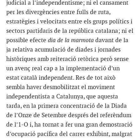
judicial a l’independentisme; ni el cansament
per les divergències entre fulls de ruta,
estratègies i velocitats entre els grups polítics i
sectors partidaris de la república catalana; ni el
possible efecte
dia de la marmota
davant de la
ja relativa acumulació de diades i jornades
històriques amb reiteració retòrica però sense
un avenç real cap a la implementació d’un
estat català independent. Res de tot això
sembla haver desmobilitzat el moviment
independentista a Catalunya, que aquesta
tarda, en la primera concentració de la Diada
de l’Onze de Setembre després del referèndum
de l’1-O i, ha tornat a fer una gran demostració
d’ocupació pacífica del carrer exhibint, malgrat