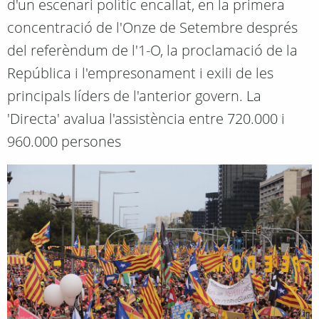
d'un escenari polític encallat, en la primera
concentració de l'Onze de Setembre després
del referèndum de l'1-O, la proclamació de la
República i l'empresonament i exili de les
principals líders de l'anterior govern. La
'Directa' avalua l'assistència entre 720.000 i
960.000 persones