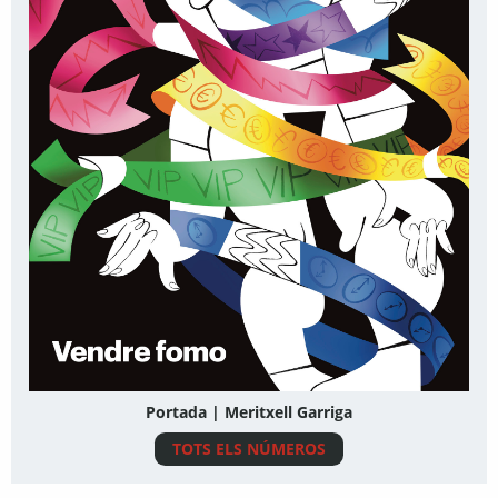
Portada | Meritxell Garriga
TOTS ELS NÚMEROS