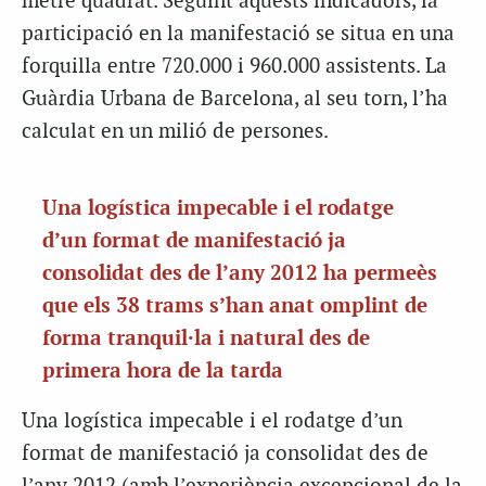
metre quadrat. Seguint aquests indicadors, la
participació en la manifestació se situa en una
forquilla entre 720.000 i 960.000 assistents. La
Guàrdia Urbana de Barcelona, al seu torn, l’ha
calculat en un milió de persones.
Una logística impecable i el rodatge
d’un format de manifestació ja
consolidat des de l’any 2012 ha permeès
que els 38 trams s’han anat omplint de
forma tranquil·la i natural des de
primera hora de la tarda
Una logística impecable i el rodatge d’un
format de manifestació ja consolidat des de