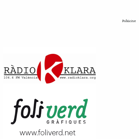
Publicitat