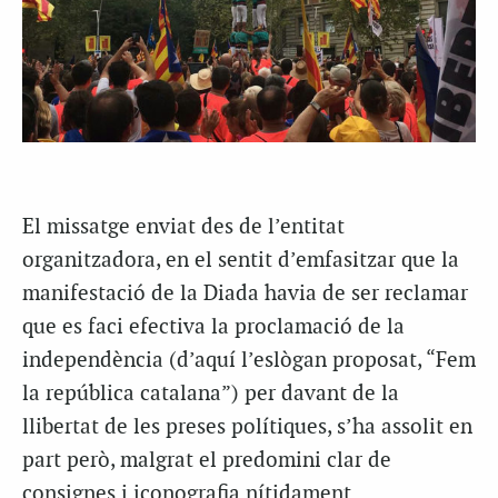
El missatge enviat des de l’entitat
organitzadora, en el sentit d’emfasitzar que la
manifestació de la Diada havia de ser reclamar
que es faci efectiva la proclamació de la
independència (d’aquí l’eslògan proposat, “Fem
la república catalana”) per davant de la
llibertat de les preses polítiques, s’ha assolit en
part però, malgrat el predomini clar de
consignes i iconografia nítidament