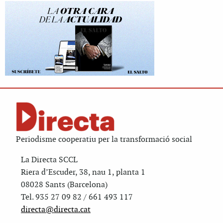
Periodisme cooperatiu per la transformació social
La Directa SCCL
Riera d’Escuder, 38, nau 1, planta 1
08028 Sants (Barcelona)
Tel. 935 27 09 82 / 661 493 117
directa@directa.cat