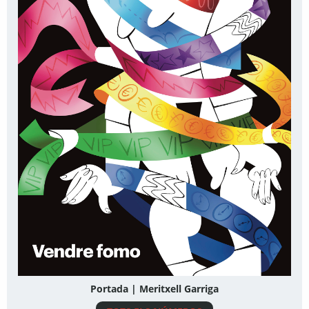
Portada | Meritxell Garriga