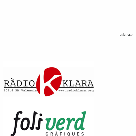
Publicitat