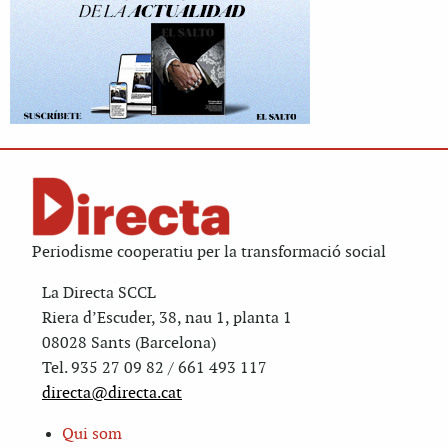
Periodisme cooperatiu per la transformació social
La Directa SCCL
Riera d’Escuder, 38, nau 1, planta 1
08028 Sants (Barcelona)
Tel. 935 27 09 82 / 661 493 117
directa@directa.cat
Qui som