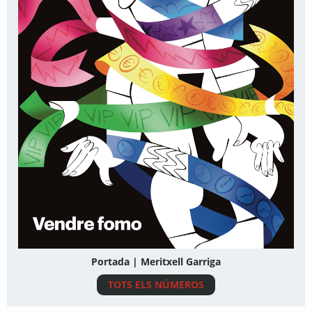
Portada | Meritxell Garriga
TOTS ELS NÚMEROS