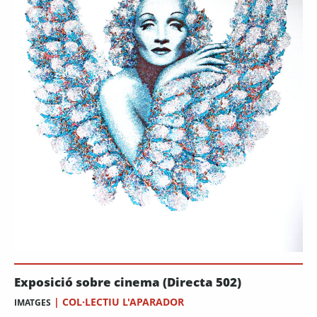
Exposició sobre cinema (Directa 502)
|
COL·LECTIU L'APARADOR
IMATGES