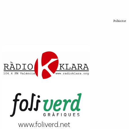
Publicitat