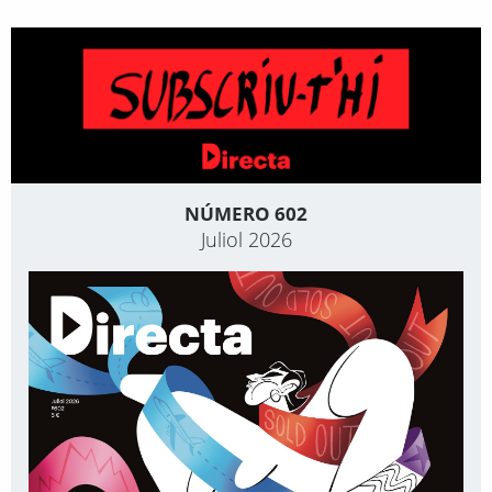
NÚMERO 602
Juliol 2026