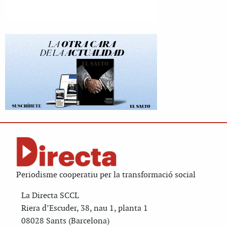
Periodisme cooperatiu per la transformació social
La Directa SCCL
Riera d’Escuder, 38, nau 1, planta 1
08028 Sants (Barcelona)