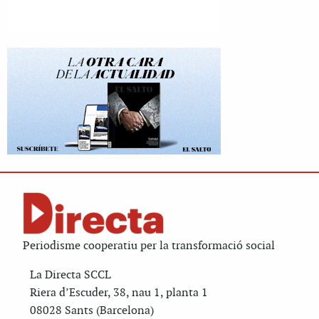
Periodisme cooperatiu per la transformació social
La Directa SCCL
Riera d’Escuder, 38, nau 1, planta 1
08028 Sants (Barcelona)