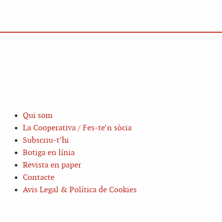
Qui som
La Cooperativa / Fes-te’n sòcia
Subscriu-t’hi
Botiga en línia
Revista en paper
Contacte
Avis Legal & Política de Cookies