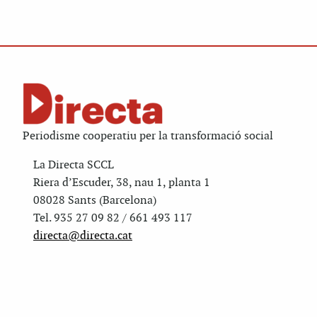
Periodisme cooperatiu per la transformació social
La Directa SCCL
Riera d’Escuder, 38, nau 1, planta 1
08028 Sants (Barcelona)
Tel. 935 27 09 82 / 661 493 117
directa@directa.cat