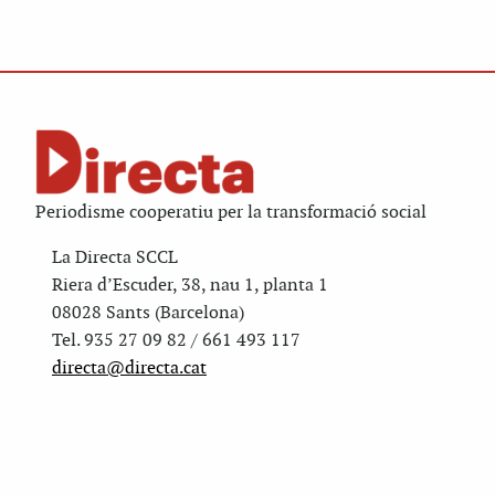
Periodisme cooperatiu per la transformació social
La Directa SCCL
Riera d’Escuder, 38, nau 1, planta 1
08028 Sants (Barcelona)
Tel. 935 27 09 82 / 661 493 117
directa@directa.cat