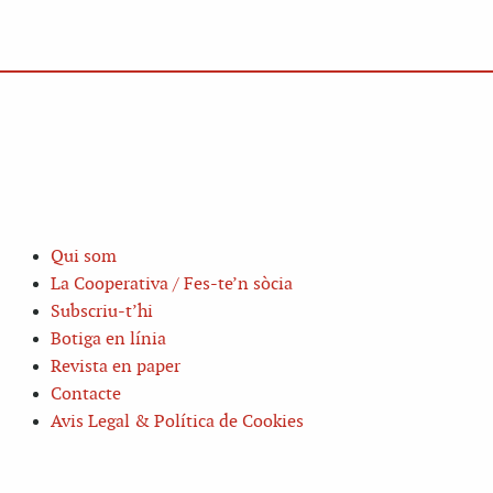
Qui som
La Cooperativa / Fes-te’n sòcia
Subscriu-t’hi
Botiga en línia
Revista en paper
Contacte
Avis Legal & Política de Cookies