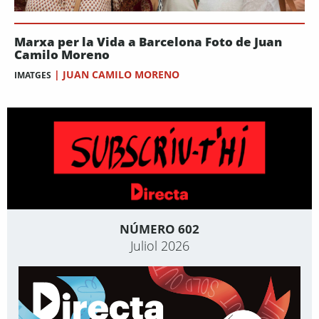
Marxa per la Vida a Barcelona Foto de Juan
Camilo Moreno
|
JUAN CAMILO MORENO
IMATGES
NÚMERO 602
Juliol 2026