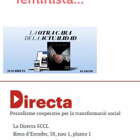
Periodisme cooperatiu per la transformació social
La Directa SCCL
Riera d’Escuder, 38, nau 1, planta 1