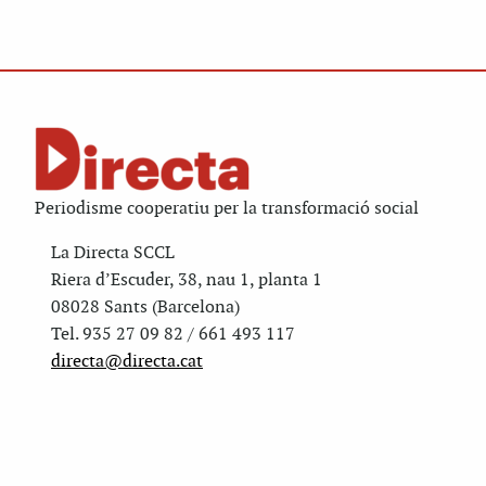
Periodisme cooperatiu per la transformació social
La Directa SCCL
Riera d’Escuder, 38, nau 1, planta 1
08028 Sants (Barcelona)
Tel. 935 27 09 82 / 661 493 117
directa@directa.cat