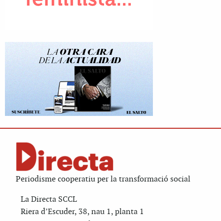
Periodisme cooperatiu per la transformació social
La Directa SCCL
Riera d’Escuder, 38, nau 1, planta 1