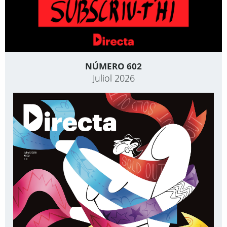
NÚMERO 602
Juliol 2026