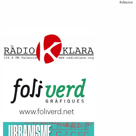
Publicitat