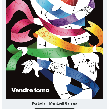
Portada | Meritxell Garriga