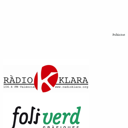
Publicitat