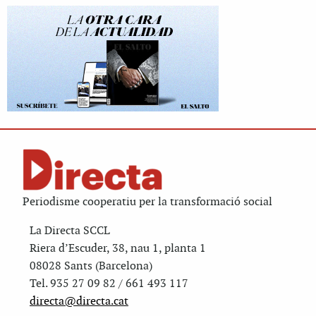
Periodisme cooperatiu per la transformació social
La Directa SCCL
Riera d’Escuder, 38, nau 1, planta 1
08028 Sants (Barcelona)
Tel. 935 27 09 82 / 661 493 117
directa@directa.cat