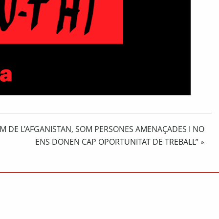
IM DE L’AFGANISTAN, SOM PERSONES AMENAÇADES I NO
ENS DONEN CAP OPORTUNITAT DE TREBALL”
»