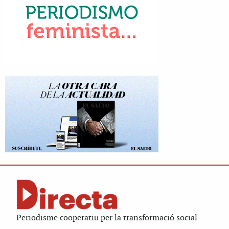
Periodisme cooperatiu per la transformació social