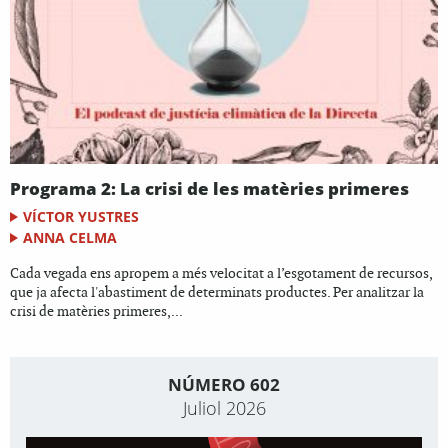
Programa 2: La crisi de les matèries primeres
VÍCTOR YUSTRES
ANNA CELMA
Cada vegada ens apropem a més velocitat a l’esgotament de recursos,
que ja afecta l'abastiment de determinats productes. Per analitzar la
crisi de matèries primeres,...
NÚMERO 602
Juliol 2026