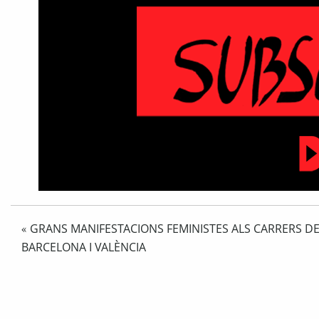
GRANS MANIFESTACIONS FEMINISTES ALS CARRERS D
«
BARCELONA I VALÈNCIA