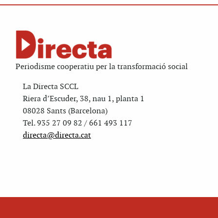
Periodisme cooperatiu per la transformació social
La Directa SCCL
Riera d’Escuder, 38, nau 1, planta 1
08028 Sants (Barcelona)
Tel. 935 27 09 82 / 661 493 117
directa@directa.cat