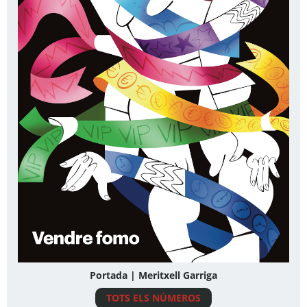
Portada | Meritxell Garriga
TOTS ELS NÚMEROS