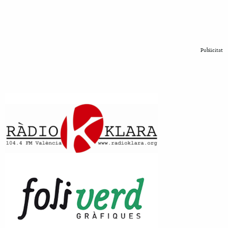
Publicitat