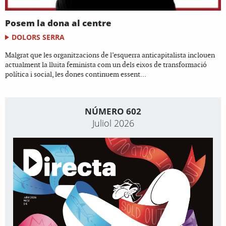
Posem la dona al centre
DOLORS SERRA
Malgrat que les organitzacions de l’esquerra anticapitalista inclouen
actualment la lluita feminista com un dels eixos de transformació
política i social, les dones continuem essent...
NÚMERO 602
Juliol 2026