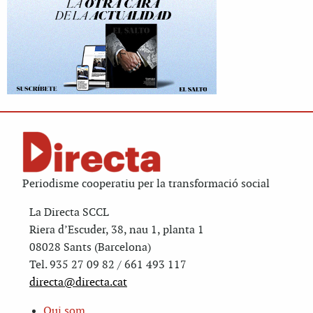
Periodisme cooperatiu per la transformació social
La Directa SCCL
Riera d’Escuder, 38, nau 1, planta 1
08028 Sants (Barcelona)
Tel. 935 27 09 82 / 661 493 117
directa@directa.cat
Qui som