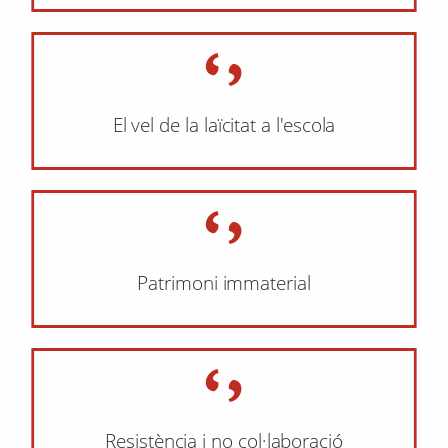
El vel de la laïcitat a l'escola
Patrimoni immaterial
Resistència i no col·laboració