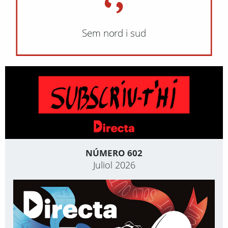
Sem nord i sud
NÚMERO 602
Juliol 2026