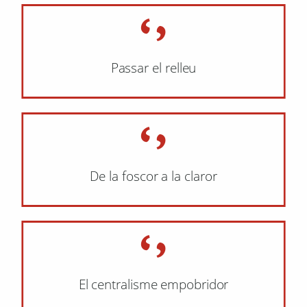
Passar el relleu
De la foscor a la claror
El centralisme empobridor