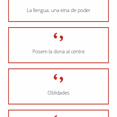
La llengua, una eina de poder
Posem la dona al centre
Oblidades