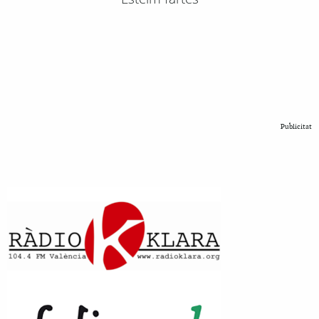
Publicitat