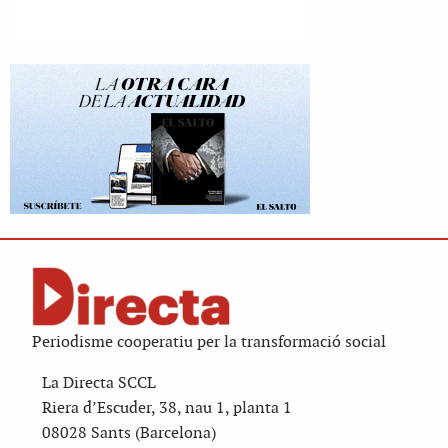
Periodisme cooperatiu per la transformació social
La Directa SCCL
Riera d’Escuder, 38, nau 1, planta 1
08028 Sants (Barcelona)