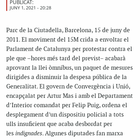
PUBLICAT:
JUNY 1, 2021 - 20:28
Parc de la Ciutadella, Barcelona, 15 de juny de
2011. El moviment del 15M crida a envoltar el
Parlament de Catalunya per protestar contra el
ple que –hores més tard del previst– acabarà
aprovant la llei òmnibus, un paquet de mesures
dirigides a disminuir la despesa pública de la
Generalitat. El govern de Convergència i Unió,
encapçalat per Artur Mas i amb el Departament
d’Interior comandat per Felip Puig, ordena el
desplegament d’un dispositiu policial a tots
ulls insuficient que acaba desbordat per
les
indignades
. Algunes diputades fan marxa