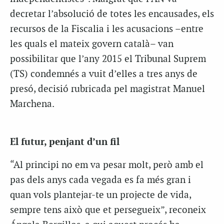
decretar l’absolució de totes les encausades, els
recursos de la Fiscalia i les acusacions –entre
les quals el mateix govern català– van
possibilitar que l’any 2015 el Tribunal Suprem
(TS) condemnés a vuit d’elles a tres anys de
presó, decisió rubricada pel magistrat Manuel
Marchena.
El futur, penjant d’un fil
“Al principi no em va pesar molt, però amb el
pas dels anys cada vegada es fa més gran i
quan vols plantejar-te un projecte de vida,
sempre tens això que et persegueix”, reconeix