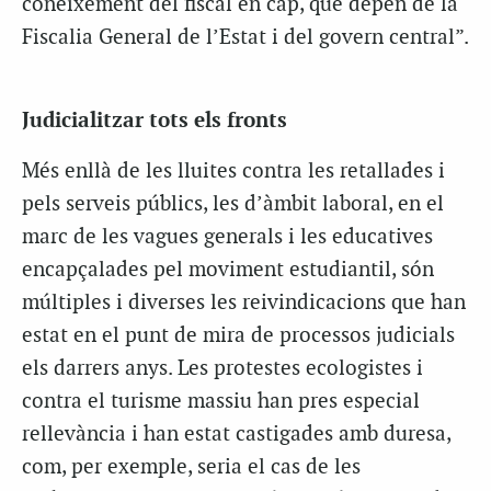
coneixement del fiscal en cap, que depèn de la
Fiscalia General de l’Estat i del govern central”.
Judicialitzar tots els fronts
Més enllà de les lluites contra les retallades i
pels serveis públics, les d’àmbit laboral, en el
marc de les vagues generals i les educatives
encapçalades pel moviment estudiantil, són
múltiples i diverses les reivindicacions que han
estat en el punt de mira de processos judicials
els darrers anys. Les protestes ecologistes i
contra el turisme massiu han pres especial
rellevància i han estat castigades amb duresa,
com, per exemple, seria el cas de les