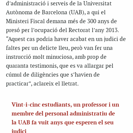
d’administració i serveis de la Universitat
Autònoma de Barcelona (UAB), a qui el
Ministeri Fiscal demana més de 300 anys de
presó per l’ocupació del Rectorat l’any 2013.
“Aquest cas podria haver acabat en un judici de
faltes per un delicte lleu, però van fer una
instrucció molt minuciosa, amb prop de
quaranta testimonis, que es va allargar pel
cúmul de diligències que s’havien de
practicar”, aclareix el lletrat.
Vint-i-cinc estudiants, un professor i un
membre del personal administratiu de
la UAB fa vuit anys que esperen el seu
judici