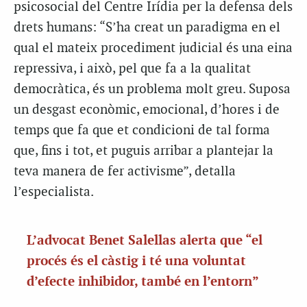
psicosocial del Centre Irídia per la defensa dels
drets humans: “S’ha creat un paradigma en el
qual el mateix procediment judicial és una eina
repressiva, i això, pel que fa a la qualitat
democràtica, és un problema molt greu. Suposa
un desgast econòmic, emocional, d’hores i de
temps que fa que et condicioni de tal forma
que, fins i tot, et puguis arribar a plantejar la
teva manera de fer activisme”, detalla
l’especialista.
L’advocat Benet Salellas alerta que “el
procés és el càstig i té una voluntat
d’efecte inhibidor, també en l’entorn”