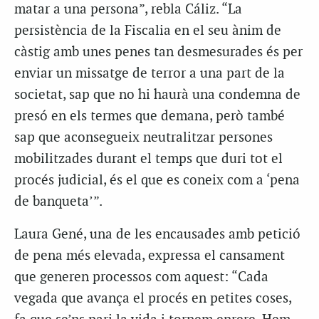
matar a una persona”, rebla Cáliz. “La
persistència de la Fiscalia en el seu ànim de
càstig amb unes penes tan desmesurades és per
enviar un missatge de terror a una part de la
societat, sap que no hi haurà una condemna de
presó en els termes que demana, però també
sap que aconsegueix neutralitzar persones
mobilitzades durant el temps que duri tot el
procés judicial, és el que es coneix com a ‘pena
de banqueta’”.
Laura Gené, una de les encausades amb petició
de pena més elevada, expressa el cansament
que generen processos com aquest: “Cada
vegada que avança el procés en petites coses,