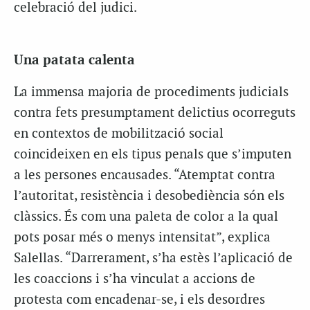
celebració del judici.
Una patata calenta
La immensa majoria de procediments judicials
contra fets presumptament delictius ocorreguts
en contextos de mobilització social
coincideixen en els tipus penals que s’imputen
a les persones encausades. “Atemptat contra
l’autoritat, resistència i desobediència són els
clàssics. És com una paleta de color a la qual
pots posar més o menys intensitat”, explica
Salellas. “Darrerament, s’ha estès l’aplicació de
les coaccions i s’ha vinculat a accions de
protesta com encadenar-se, i els desordres