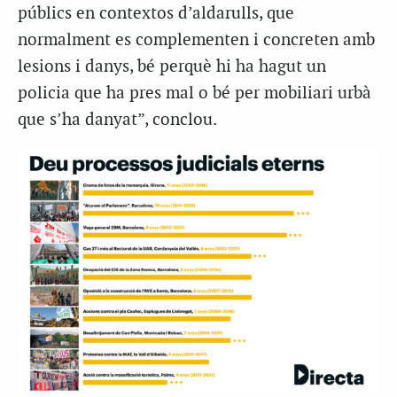
públics en contextos d’aldarulls, que
normalment es complementen i concreten amb
lesions i danys, bé perquè hi ha hagut un
policia que ha pres mal o bé per mobiliari urbà
que s’ha danyat”, conclou.