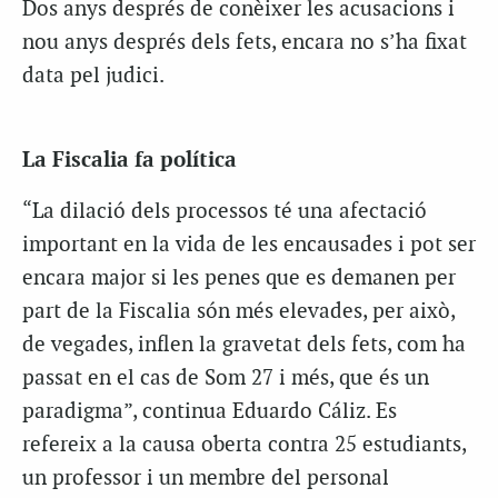
Dos anys després de conèixer les acusacions i
nou anys després dels fets, encara no s’ha fixat
data pel judici.
La Fiscalia fa política
“La dilació dels processos té una afectació
important en la vida de les encausades i pot ser
encara major si les penes que es demanen per
part de la Fiscalia són més elevades, per això,
de vegades, inflen la gravetat dels fets, com ha
passat en el cas de Som 27 i més, que és un
paradigma”, continua Eduardo Cáliz. Es
refereix a la causa oberta contra 25 estudiants,
un professor i un membre del personal