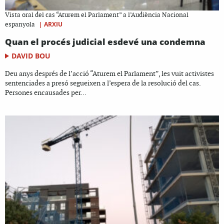
Vista oral del cas “Aturem el Parlament” a l’Audiència Nacional
|
ARXIU
espanyola
Quan el procés judicial esdevé una condemna
DAVID BOU
Deu anys després de l’acció “Aturem el Parlament”, les vuit activistes
sentenciades a presó segueixen a l’espera de la resolució del cas.
Persones encausades per...