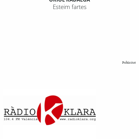
Esteim fartes
Publicitat