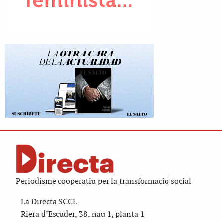
Periodisme cooperatiu per la transformació social
La Directa SCCL
Riera d’Escuder, 38, nau 1, planta 1