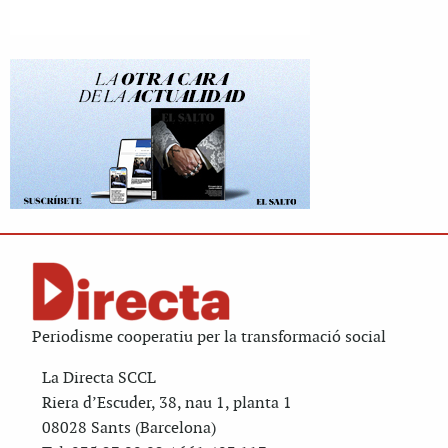
Periodisme cooperatiu per la transformació social
La Directa SCCL
Riera d’Escuder, 38, nau 1, planta 1
08028 Sants (Barcelona)