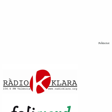
Publicitat