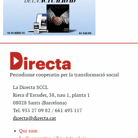
Periodisme cooperatiu per la transformació social
La Directa SCCL
Riera d’Escuder, 38, nau 1, planta 1
08028 Sants (Barcelona)
Tel. 935 27 09 82 / 661 493 117
directa@directa.cat
Qui som