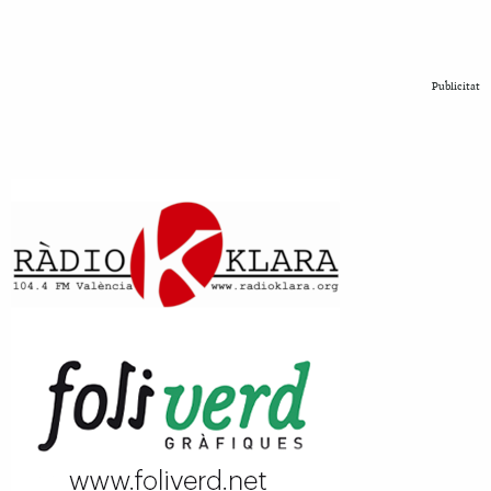
Publicitat