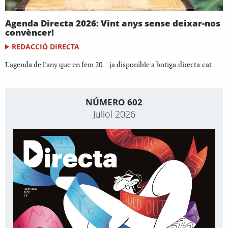
Agenda Directa 2026: Vint anys sense deixar-nos
convèncer!
REDACCIÓ DIRECTA
L'agenda de l'any que en fem 20... ja disponible a botiga.directa.cat
NÚMERO 602
Juliol 2026