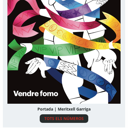
Portada | Meritxell Garriga
TOTS ELS NÚMEROS