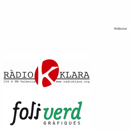
Publicitat