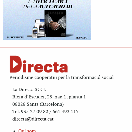
Periodisme cooperatiu per la transformació social
La Directa SCCL
Riera d’Escuder, 38, nau 1, planta 1
08028 Sants (Barcelona)
Tel. 935 27 09 82 / 661 493 117
directa@directa.cat
Qui som