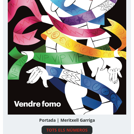
Portada | Meritxell Garriga
TOTS ELS NÚMEROS