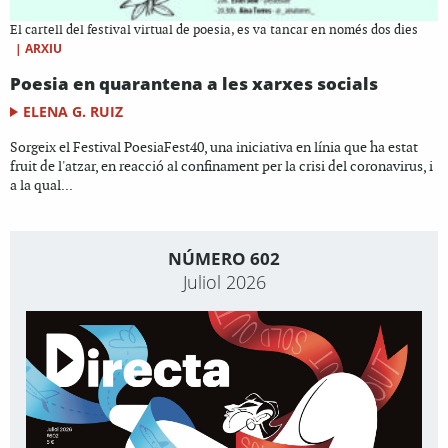
El cartell del festival virtual de poesia, es va tancar en només dos dies
|
ARXIU
Poesia en quarantena a les xarxes socials
ELENA G. RUIZ
Sorgeix el Festival PoesiaFest40, una iniciativa en línia que ha estat
fruit de l'atzar, en reacció al confinament per la crisi del coronavirus, i
a la qual...
NÚMERO 602
Juliol 2026