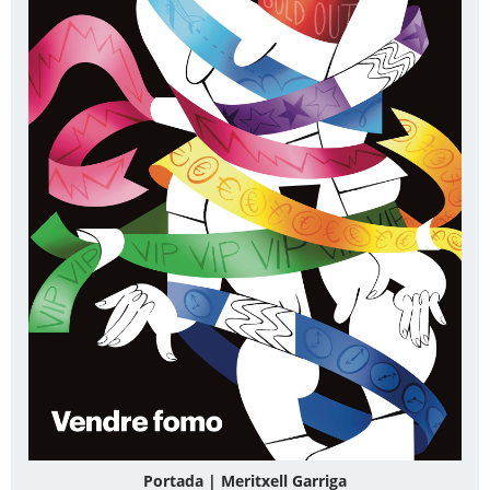
Portada | Meritxell Garriga