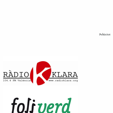
Publicitat