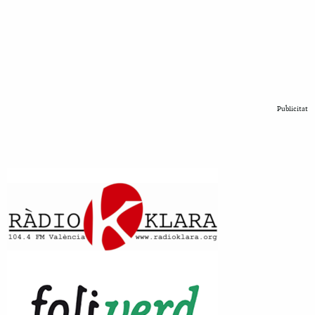
Publicitat