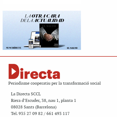
Periodisme cooperatiu per la transformació social
La Directa SCCL
Riera d’Escuder, 38, nau 1, planta 1
08028 Sants (Barcelona)
Tel. 935 27 09 82 / 661 493 117