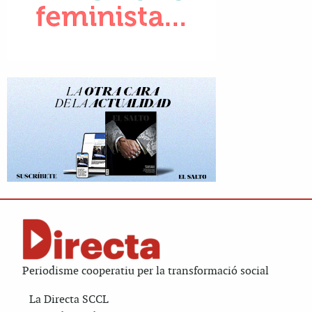
Periodisme cooperatiu per la transformació social
La Directa SCCL