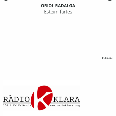
ORIOL RADALGA
Esteim fartes
Publicitat