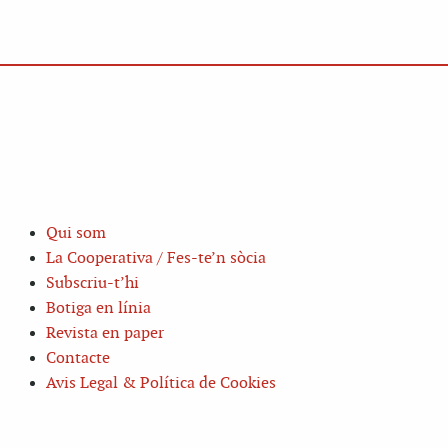
Qui som
La Cooperativa / Fes-te’n sòcia
Subscriu-t’hi
Botiga en línia
Revista en paper
Contacte
Avis Legal & Política de Cookies