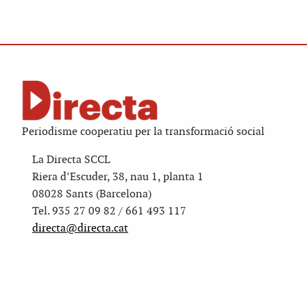
Periodisme cooperatiu per la transformació social
La Directa SCCL
Riera d’Escuder, 38, nau 1, planta 1
08028 Sants (Barcelona)
Tel. 935 27 09 82 / 661 493 117
directa@directa.cat