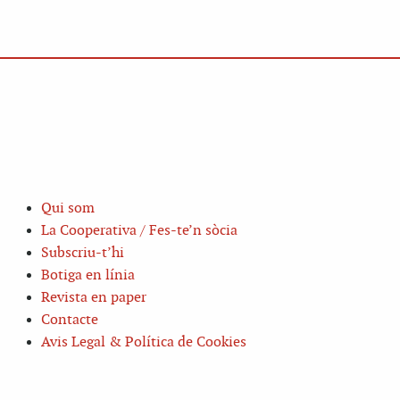
Qui som
La Cooperativa / Fes-te’n sòcia
Subscriu-t’hi
Botiga en línia
Revista en paper
Contacte
Avis Legal & Política de Cookies