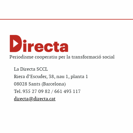
Periodisme cooperatiu per la transformació social
La Directa SCCL
Riera d’Escuder, 38, nau 1, planta 1
08028 Sants (Barcelona)
Tel. 935 27 09 82 / 661 493 117
directa@directa.cat