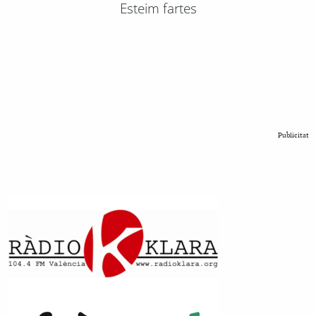
Esteim fartes
Publicitat