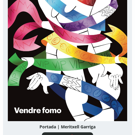
Portada | Meritxell Garriga