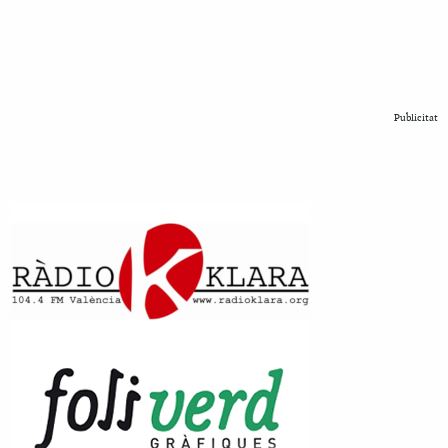
Publicitat