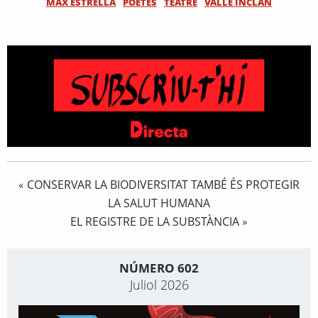
MAX ESTRELLA
POETES
TEATRE
VALLE INCLÁN
CONSERVAR LA BIODIVERSITAT TAMBÉ ÉS PROTEGIR
«
LA SALUT HUMANA
EL REGISTRE DE LA SUBSTÀNCIA
»
NÚMERO 602
Juliol 2026