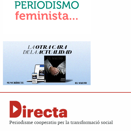
Periodisme cooperatiu per la transformació social