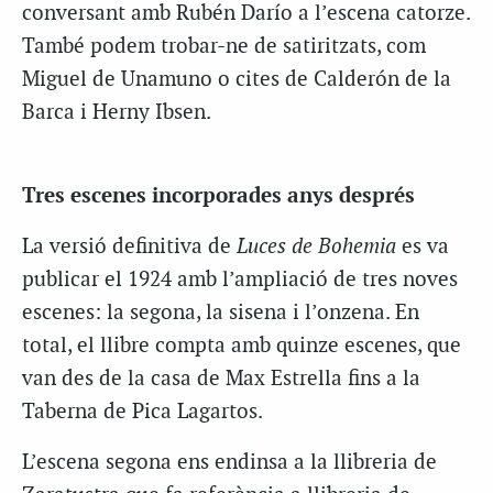
conversant amb Rubén Darío a l’escena catorze.
També podem trobar-ne de satiritzats, com
Miguel de Unamuno o cites de Calderón de la
Barca i Herny Ibsen.
Tres escenes incorporades anys després
La versió definitiva de
Luces de Bohemia
es va
publicar el 1924 amb l’ampliació de tres noves
escenes: la segona, la sisena i l’onzena. En
total, el llibre compta amb quinze escenes, que
van des de la casa de Max Estrella fins a la
Taberna de Pica Lagartos.
L’escena segona ens endinsa a la llibreria de