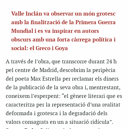
Valle Inclán va observar un món grotesc
amb la finalització de la Primera Guerra
Mundial i es va inspirar en autors
obscurs amb una forta càrrega política i
social: el Greco i Goya
A través de l’obra, que transcorre durant 24 h
pel centre de Madrid, descobrim la peripècia
del poeta Max Estrella per reclamar els diners
de la publicació de la seva obra i, mentrestant,
coneixem l’esperpent: “el gènere literari que es
caracteritza per la representació d’una realitat
deformada i grotesca i la degradació dels
valors consagrats en un a situació ridícula”.