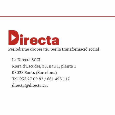
Periodisme cooperatiu per la transformació social
La Directa SCCL
Riera d’Escuder, 38, nau 1, planta 1
08028 Sants (Barcelona)
Tel. 935 27 09 82 / 661 493 117
directa@directa.cat