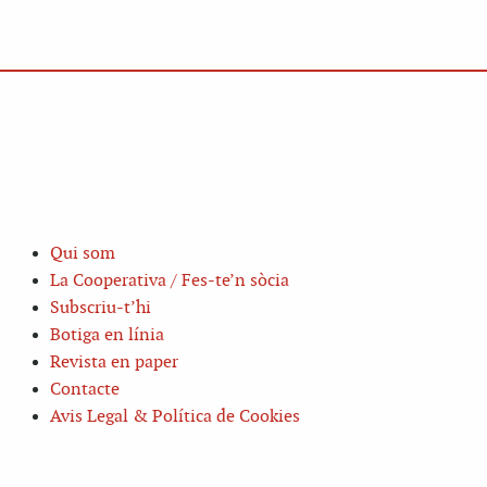
Qui som
La Cooperativa / Fes-te’n sòcia
Subscriu-t’hi
Botiga en línia
Revista en paper
Contacte
Avis Legal & Política de Cookies