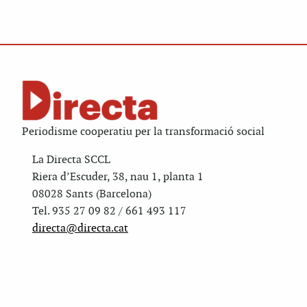
Periodisme cooperatiu per la transformació social
La Directa SCCL
Riera d’Escuder, 38, nau 1, planta 1
08028 Sants (Barcelona)
Tel. 935 27 09 82 / 661 493 117
directa@directa.cat