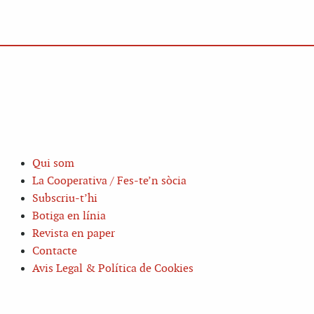
Qui som
La Cooperativa / Fes-te’n sòcia
Subscriu-t’hi
Botiga en línia
Revista en paper
Contacte
Avis Legal & Política de Cookies