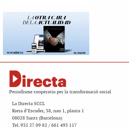
Periodisme cooperatiu per la transformació social
La Directa SCCL
Riera d’Escuder, 38, nau 1, planta 1
08028 Sants (Barcelona)
Tel. 935 27 09 82 / 661 493 117