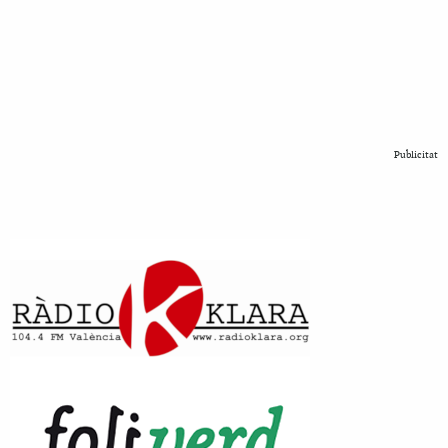
Publicitat