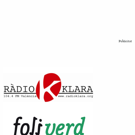
Publicitat