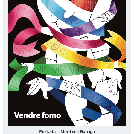
Portada | Meritxell Garriga