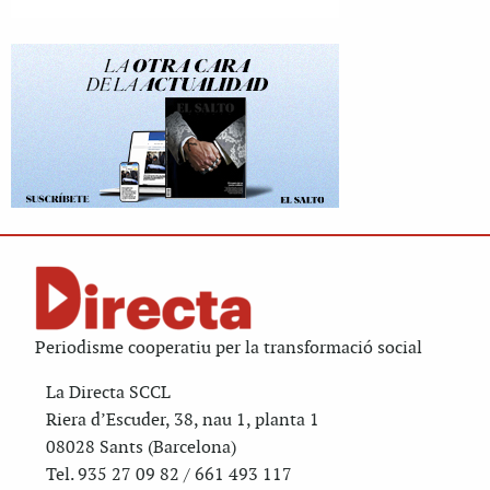
Periodisme cooperatiu per la transformació social
La Directa SCCL
Riera d’Escuder, 38, nau 1, planta 1
08028 Sants (Barcelona)
Tel. 935 27 09 82 / 661 493 117