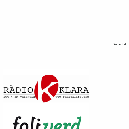
Publicitat