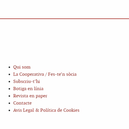
Qui som
La Cooperativa / Fes-te’n sòcia
Subscriu-t’hi
Botiga en línia
Revista en paper
Contacte
Avis Legal & Política de Cookies