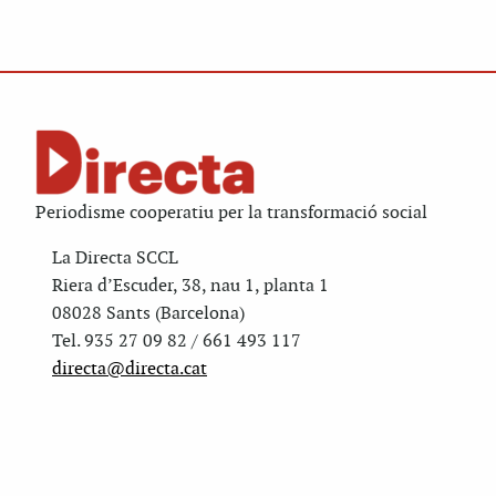
Periodisme cooperatiu per la transformació social
La Directa SCCL
Riera d’Escuder, 38, nau 1, planta 1
08028 Sants (Barcelona)
Tel. 935 27 09 82 / 661 493 117
directa@directa.cat