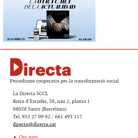
Periodisme cooperatiu per la transformació social
La Directa SCCL
Riera d’Escuder, 38, nau 1, planta 1
08028 Sants (Barcelona)
Tel. 935 27 09 82 / 661 493 117
directa@directa.cat
Qui som