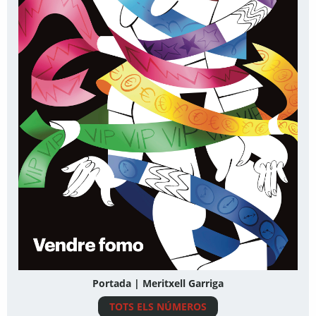
Portada | Meritxell Garriga
TOTS ELS NÚMEROS