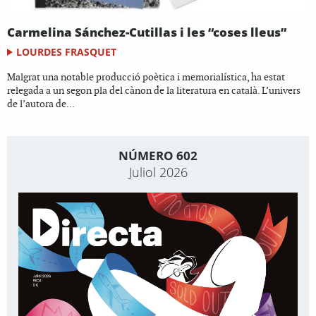
Carmelina Sánchez-Cutillas i les “coses lleus”
LOURDES FRASQUET
Malgrat una notable producció poètica i memorialística, ha estat
relegada a un segon pla del cànon de la literatura en català. L’univers
de l’autora de...
NÚMERO 602
Juliol 2026