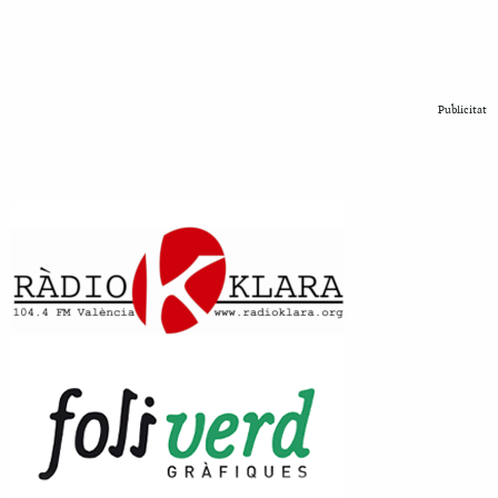
Publicitat