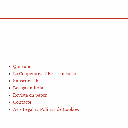
Qui som
La Cooperativa / Fes-te’n sòcia
Subscriu-t’hi
Botiga en línia
Revista en paper
Contacte
Avis Legal & Política de Cookies