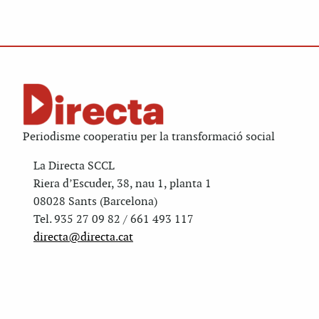
Periodisme cooperatiu per la transformació social
La Directa SCCL
Riera d’Escuder, 38, nau 1, planta 1
08028 Sants (Barcelona)
Tel. 935 27 09 82 / 661 493 117
directa@directa.cat