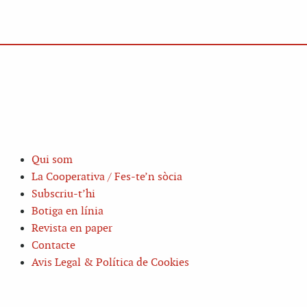
Qui som
La Cooperativa / Fes-te’n sòcia
Subscriu-t’hi
Botiga en línia
Revista en paper
Contacte
Avis Legal & Política de Cookies