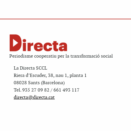
Periodisme cooperatiu per la transformació social
La Directa SCCL
Riera d’Escuder, 38, nau 1, planta 1
08028 Sants (Barcelona)
Tel. 935 27 09 82 / 661 493 117
directa@directa.cat