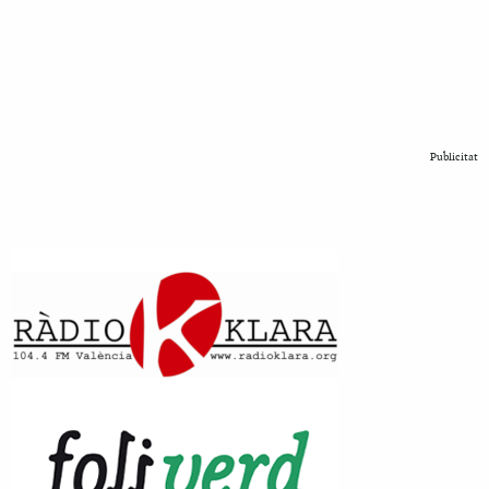
Publicitat