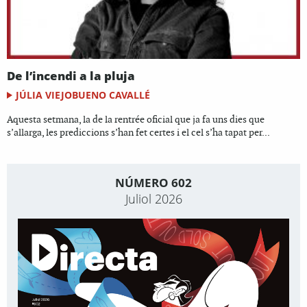
De l’incendi a la pluja
JÚLIA VIEJOBUENO CAVALLÉ
Aquesta setmana, la de la rentrée oficial que ja fa uns dies que
s’allarga, les prediccions s’han fet certes i el cel s’ha tapat per...
NÚMERO 602
Juliol 2026