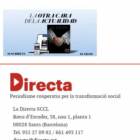
Periodisme cooperatiu per la transformació social
La Directa SCCL
Riera d’Escuder, 38, nau 1, planta 1
08028 Sants (Barcelona)
Tel. 935 27 09 82 / 661 493 117