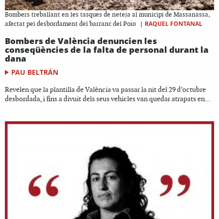
Bombers treballant en les tasques de neteja al municipi de Massanassa,
|
RAQUEL FONTANAL
afectat pel desbordament del barranc del Poio
Bombers de València denuncien les
conseqüències de la falta de personal durant la
dana
PAU BELTRÁN
Revelen que la plantilla de València va passar la nit del 29 d’octubre
desbordada, i fins a divuit dels seus vehicles van quedar atrapats en...