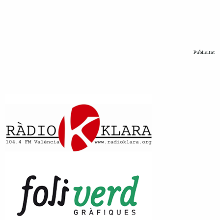
Publicitat