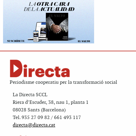
Periodisme cooperatiu per la transformació social
La Directa SCCL
Riera d’Escuder, 38, nau 1, planta 1
08028 Sants (Barcelona)
Tel. 935 27 09 82 / 661 493 117
directa@directa.cat