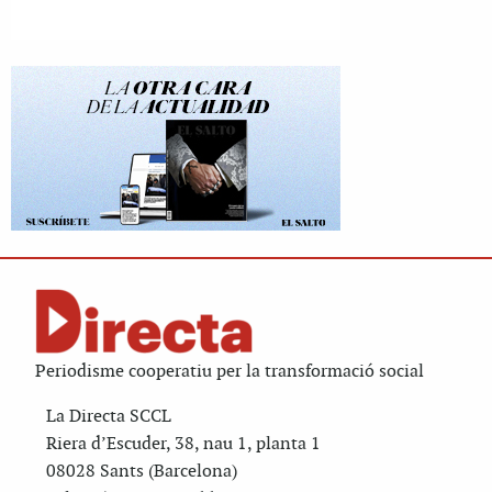
Periodisme cooperatiu per la transformació social
La Directa SCCL
Riera d’Escuder, 38, nau 1, planta 1
08028 Sants (Barcelona)