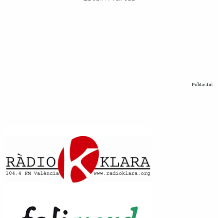
Publicitat